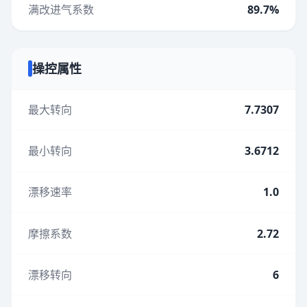
满改进气系数
89.7%
操控属性
最大转向
7.7307
最小转向
3.6712
漂移速率
1.0
摩擦系数
2.72
漂移转向
6