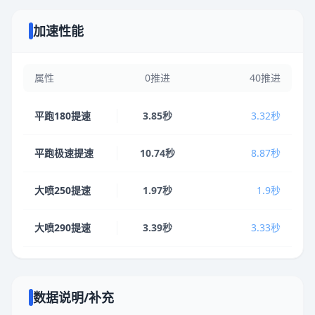
加速性能
属性
0推进
40推进
平跑180提速
3.85秒
3.32秒
平跑极速提速
10.74秒
8.87秒
大喷250提速
1.97秒
1.9秒
大喷290提速
3.39秒
3.33秒
数据说明/补充