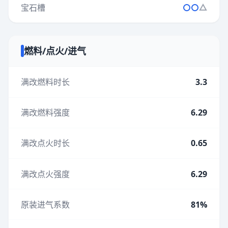
宝石槽
燃料/点火/进气
满改燃料时长
3.3
满改燃料强度
6.29
满改点火时长
0.65
满改点火强度
6.29
原装进气系数
81%