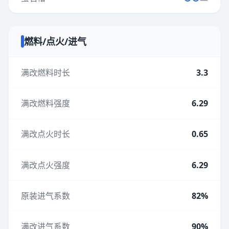
燃料/点火/进气
满改燃料时长
3.3
满改燃料强度
6.29
满改点火时长
0.65
满改点火强度
6.29
原装进气系数
82%
满改进气系数
90%