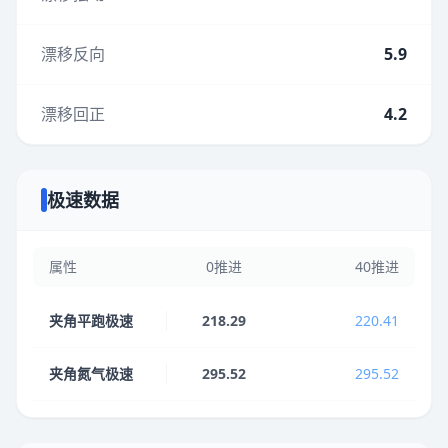
漂移反向
5.9
漂移回正
4.2
极速数据
属性
0推进
40推进
夹角平跑极速
218.29
220.41
夹角氮气极速
295.52
295.52