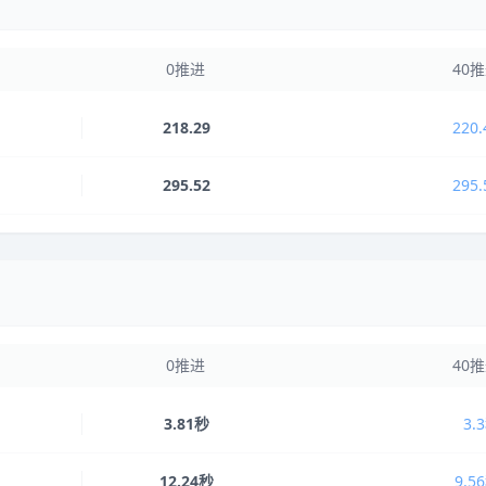
0推进
40
218.29
220.
295.52
295.
0推进
40
3.81秒
3.
12.24秒
9.5