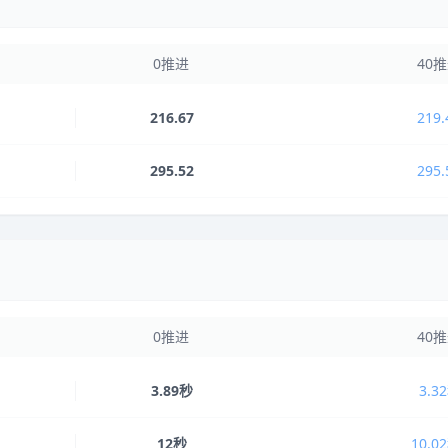
0推进
40
216.67
219.
295.52
295.
0推进
40
3.89秒
3.3
12秒
10.0