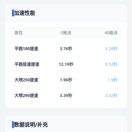
加速性能
属性
0推进
40推进
平跑180提速
3.76秒
3.26秒
平跑极速提速
12.19秒
9.52秒
大喷250提速
1.96秒
1.9秒
大喷290提速
3.39秒
3.32秒
数据说明/补充