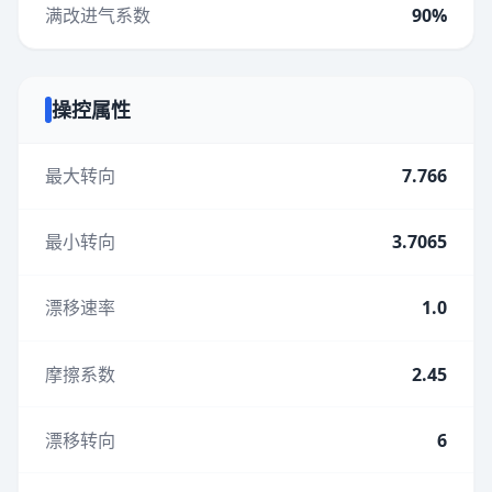
满改进气系数
90%
操控属性
最大转向
7.766
最小转向
3.7065
漂移速率
1.0
摩擦系数
2.45
漂移转向
6