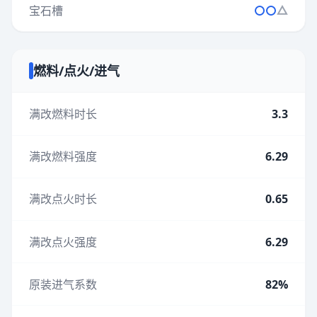
宝石槽
燃料/点火/进气
满改燃料时长
3.3
满改燃料强度
6.29
满改点火时长
0.65
满改点火强度
6.29
原装进气系数
82%