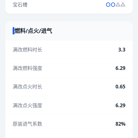
宝石槽
燃料/点火/进气
满改燃料时长
3.3
满改燃料强度
6.29
满改点火时长
0.65
满改点火强度
6.29
原装进气系数
82%