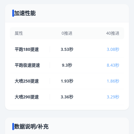
加速性能
属性
0推进
40推进
平跑180提速
3.53秒
3.08秒
平跑极速提速
9.3秒
8.43秒
大喷250提速
1.93秒
1.86秒
大喷290提速
3.36秒
3.29秒
数据说明/补充