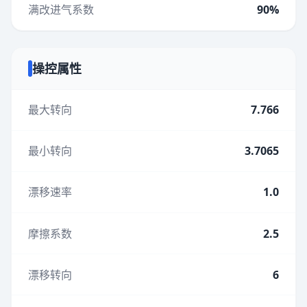
满改进气系数
90%
操控属性
最大转向
7.766
最小转向
3.7065
漂移速率
1.0
摩擦系数
2.5
漂移转向
6