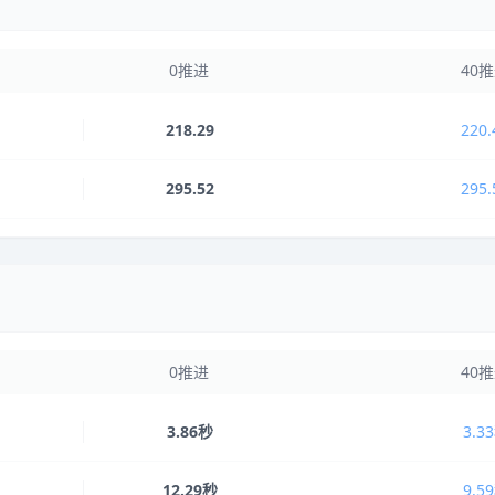
0推进
40
218.29
220.
295.52
295.
0推进
40
3.86秒
3.3
12.29秒
9.5