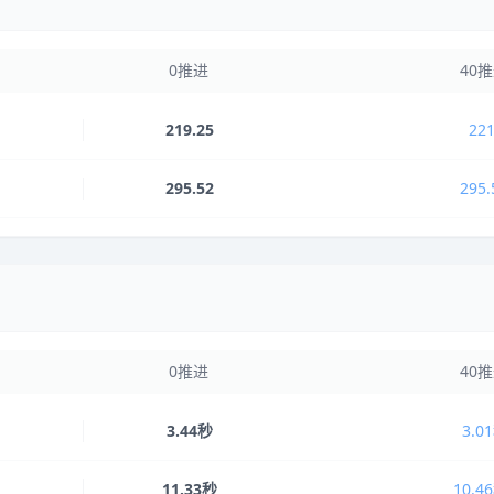
0推进
40
219.25
221
295.52
295.
0推进
40
3.44秒
3.0
11.33秒
10.4