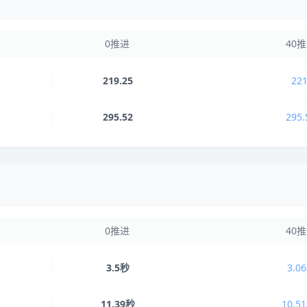
0推进
40
219.25
221
295.52
295.
0推进
40
3.5秒
3.0
11.39秒
10.5