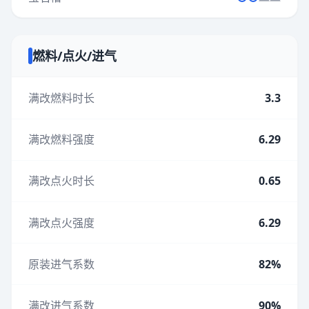
燃料/点火/进气
满改燃料时长
3.3
满改燃料强度
6.29
满改点火时长
0.65
满改点火强度
6.29
原装进气系数
82%
满改进气系数
90%