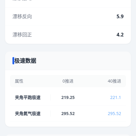
漂移反向
5.9
漂移回正
4.2
极速数据
属性
0推进
40推进
夹角平跑极速
219.25
221.1
夹角氮气极速
295.52
295.52