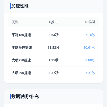
加速性能
属性
0推进
40推进
平跑180提速
3.64秒
3.16秒
平跑极速提速
11.53秒
10.61秒
大喷250提速
1.95秒
1.88秒
大喷290提速
3.37秒
3.31秒
数据说明/补充