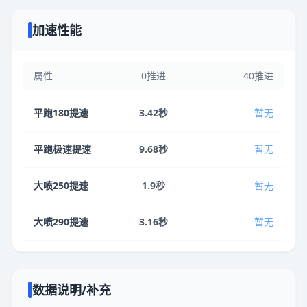
加速性能
属性
0推进
40推进
平跑180提速
3.42秒
暂无
平跑极速提速
9.68秒
暂无
大喷250提速
1.9秒
暂无
大喷290提速
3.16秒
暂无
数据说明/补充