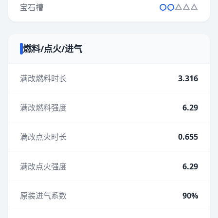
宝石槽
燃料/点火/进气
满改燃料时长
3.316
满改燃料强度
6.29
满改点火时长
0.655
满改点火强度
6.29
原装进气系数
90%