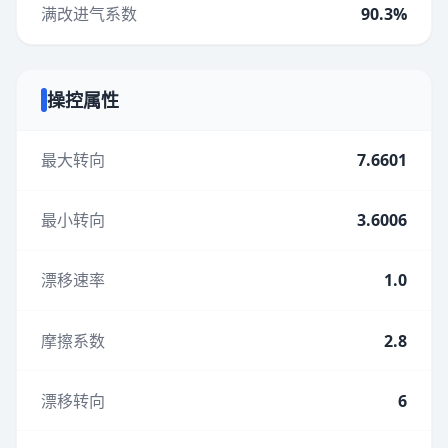
满改进气系数
90.3%
操控属性
最大转向
7.6601
最小转向
3.6006
漂移速率
1.0
摩擦系数
2.8
漂移转向
6