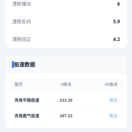
漂移摆动
6
漂移反向
5.9
漂移回正
4.2
极速数据
属性
0推进
40推进
夹角平跑极速
223.26
暂无
夹角氮气极速
297.32
暂无