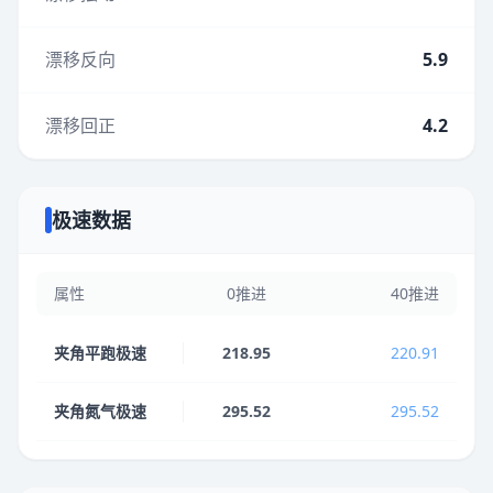
漂移反向
5.9
漂移回正
4.2
极速数据
属性
0推进
40推进
夹角平跑极速
218.95
220.91
夹角氮气极速
295.52
295.52