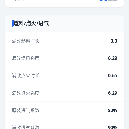
燃料/点火/进气
满改燃料时长
3.3
满改燃料强度
6.29
满改点火时长
0.65
满改点火强度
6.29
原装进气系数
82%
满改进气系数
90%