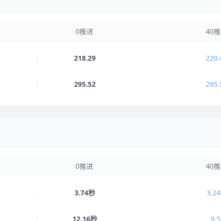
0推进
40
218.29
220.
295.52
295.
0推进
40
3.74秒
3.2
12.16秒
9.