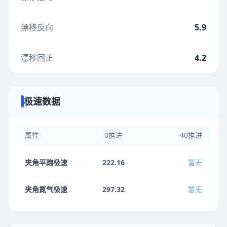
漂移反向
5.9
漂移回正
4.2
极速数据
属性
0推进
40推进
夹角平跑极速
222.16
暂无
夹角氮气极速
297.32
暂无