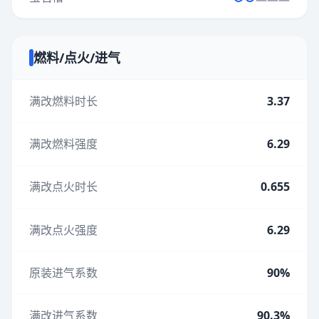
燃料/点火/进气
满改燃料时长
3.37
满改燃料强度
6.29
满改点火时长
0.655
满改点火强度
6.29
原装进气系数
90%
满改进气系数
90.3%