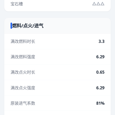
宝石槽
燃料/点火/进气
满改燃料时长
3.3
满改燃料强度
6.29
满改点火时长
0.65
满改点火强度
6.29
原装进气系数
81%