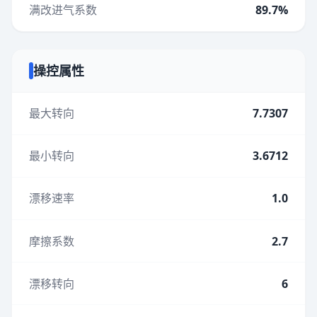
满改进气系数
89.7%
操控属性
最大转向
7.7307
最小转向
3.6712
漂移速率
1.0
摩擦系数
2.7
漂移转向
6