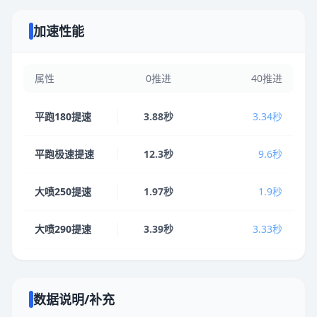
加速性能
属性
0推进
40推进
平跑180提速
3.88秒
3.34秒
平跑极速提速
12.3秒
9.6秒
大喷250提速
1.97秒
1.9秒
大喷290提速
3.39秒
3.33秒
数据说明/补充