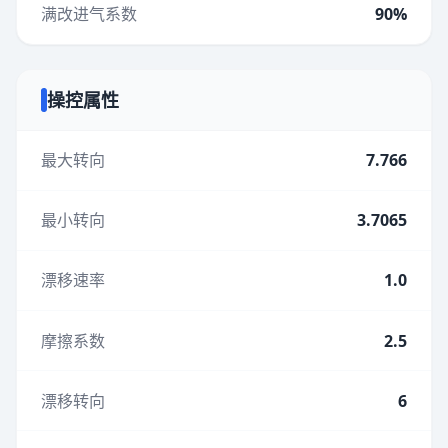
满改进气系数
90%
操控属性
最大转向
7.766
最小转向
3.7065
漂移速率
1.0
摩擦系数
2.5
漂移转向
6