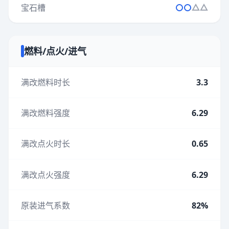
宝石槽
燃料/点火/进气
满改燃料时长
3.3
满改燃料强度
6.29
满改点火时长
0.65
满改点火强度
6.29
原装进气系数
82%