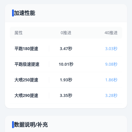
加速性能
属性
0推进
40推进
平跑180提速
3.47秒
3.03秒
平跑极速提速
10.01秒
9.08秒
大喷250提速
1.93秒
1.86秒
大喷290提速
3.35秒
3.28秒
数据说明/补充