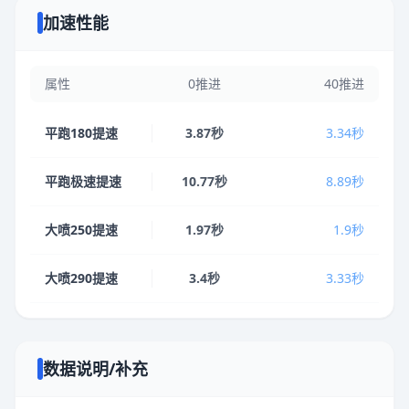
加速性能
属性
0推进
40推进
平跑180提速
3.87秒
3.34秒
平跑极速提速
10.77秒
8.89秒
大喷250提速
1.97秒
1.9秒
大喷290提速
3.4秒
3.33秒
数据说明/补充