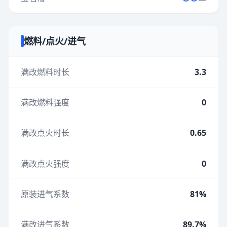
燃料/点火/进气
满改燃料时长
3.3
满改燃料强度
0
满改点火时长
0.65
满改点火强度
0
原装进气系数
81%
满改进气系数
89.7%