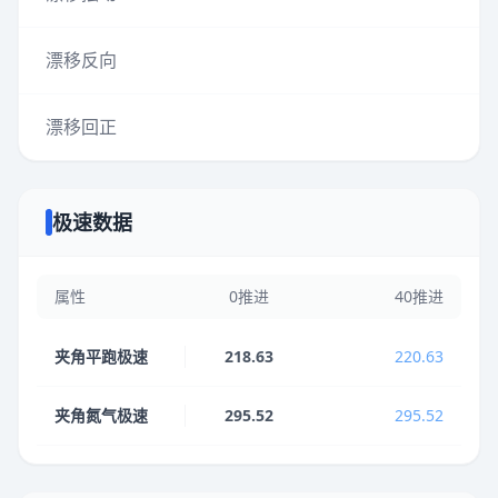
漂移反向
漂移回正
极速数据
属性
0推进
40推进
夹角平跑极速
218.63
220.63
夹角氮气极速
295.52
295.52