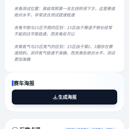
夹角测试位置：高级驾照第一关左拐桥洞下方，这里赛道
绝对水平，非常适合测试提速极速
夹角平跑与23区平跑的区别：23区由于赛道不够长经常
不能到达平跑极速，而夹角处可以
夹角氮气与23区氮气的区别：23区由于第2、3圈存在赛
道倾斜，测评氮气极速不准确，而夹角处绝对水平，测试
更加准确
赛车海报
生成海报