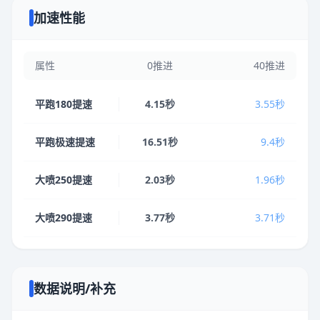
加速性能
属性
0推进
40推进
平跑180提速
4.15秒
3.55秒
平跑极速提速
16.51秒
9.4秒
大喷250提速
2.03秒
1.96秒
大喷290提速
3.77秒
3.71秒
数据说明/补充