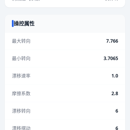
操控属性
最大转向
7.766
最小转向
3.7065
漂移速率
1.0
摩擦系数
2.8
漂移转向
6
漂移摆动
6