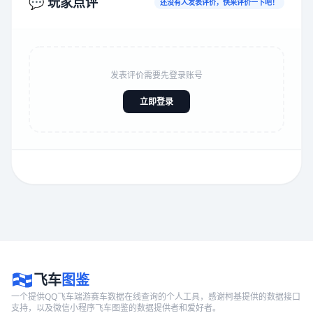
💬 玩家点评
还没有人发表评价，快来评价一下吧！
发表评价需要先登录账号
立即登录
飞车
图鉴
一个提供QQ飞车端游赛车数据在线查询的个人工具，感谢柯基提供的数据接口
支持，以及微信小程序飞车图鉴的数据提供者和爱好者。