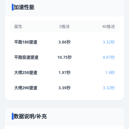
加速性能
属性
0推进
40推进
平跑180提速
3.86秒
3.32秒
平跑极速提速
10.75秒
8.87秒
大喷250提速
1.97秒
1.9秒
大喷290提速
3.39秒
3.32秒
数据说明/补充