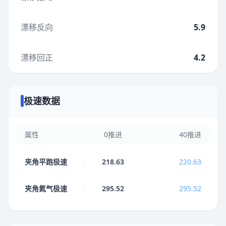
漂移反向
5.9
漂移回正
4.2
极速数据
属性
0推进
40推进
夹角平跑极速
218.63
220.63
夹角氮气极速
295.52
295.52