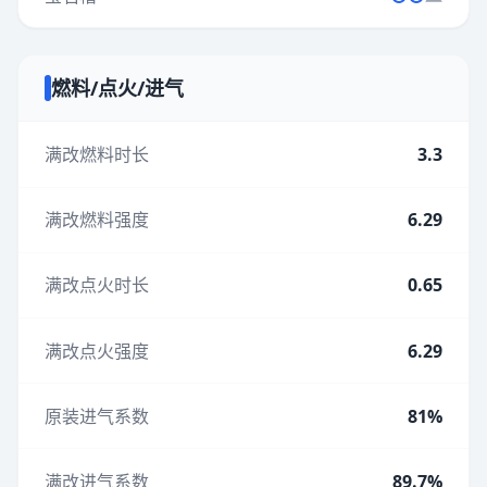
燃料/点火/进气
满改燃料时长
3.3
满改燃料强度
6.29
满改点火时长
0.65
满改点火强度
6.29
原装进气系数
81%
满改进气系数
89.7%