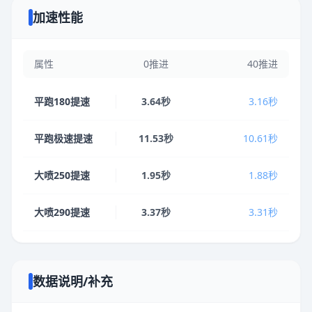
加速性能
属性
0推进
40推进
平跑180提速
3.64秒
3.16秒
平跑极速提速
11.53秒
10.61秒
大喷250提速
1.95秒
1.88秒
大喷290提速
3.37秒
3.31秒
数据说明/补充