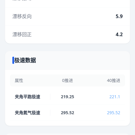
漂移反向
5.9
漂移回正
4.2
极速数据
属性
0推进
40推进
夹角平跑极速
219.25
221.1
夹角氮气极速
295.52
295.52