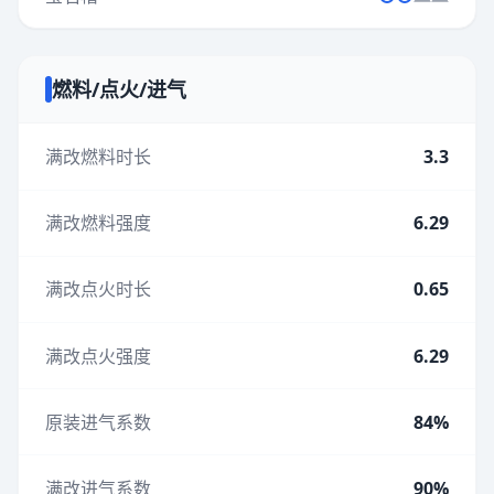
燃料/点火/进气
满改燃料时长
3.3
满改燃料强度
6.29
满改点火时长
0.65
满改点火强度
6.29
原装进气系数
84%
满改进气系数
90%