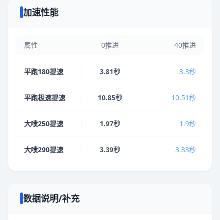
加速性能
属性
0推进
40推进
平跑180提速
3.81秒
3.3秒
平跑极速提速
10.85秒
10.51秒
大喷250提速
1.97秒
1.9秒
大喷290提速
3.39秒
3.33秒
数据说明/补充