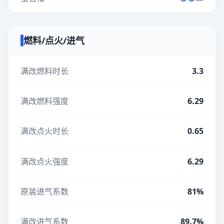
燃料/点火/进气
满改燃料时长
3.3
满改燃料强度
6.29
满改点火时长
0.65
满改点火强度
6.29
原装进气系数
81%
满改进气系数
89.7%