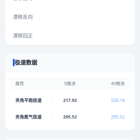
漂移反向
漂移回正
极速数据
属性
0推进
40推进
夹角平跑极速
217.92
220.18
夹角氮气极速
295.52
295.52