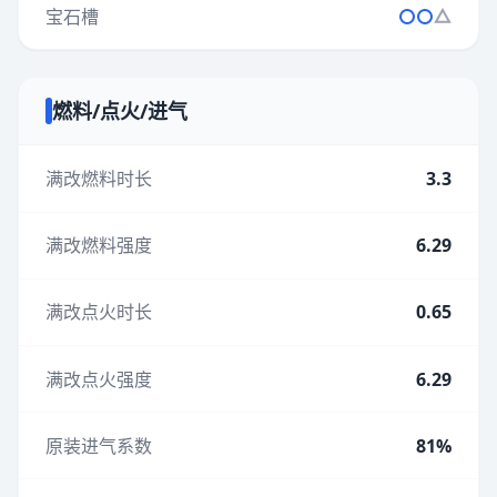
宝石槽
燃料/点火/进气
满改燃料时长
3.3
满改燃料强度
6.29
满改点火时长
0.65
满改点火强度
6.29
原装进气系数
81%