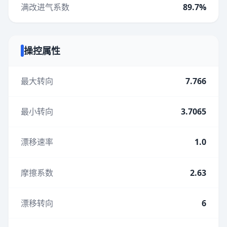
满改进气系数
89.7%
操控属性
最大转向
7.766
最小转向
3.7065
漂移速率
1.0
摩擦系数
2.63
漂移转向
6