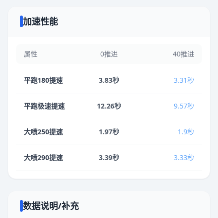
加速性能
属性
0推进
40推进
平跑180提速
3.83秒
3.31秒
平跑极速提速
12.26秒
9.57秒
大喷250提速
1.97秒
1.9秒
大喷290提速
3.39秒
3.33秒
数据说明/补充