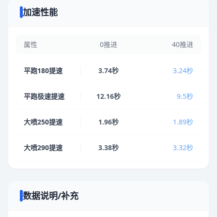
加速性能
属性
0推进
40推进
平跑180提速
3.74秒
3.24秒
平跑极速提速
12.16秒
9.5秒
大喷250提速
1.96秒
1.89秒
大喷290提速
3.38秒
3.32秒
数据说明/补充