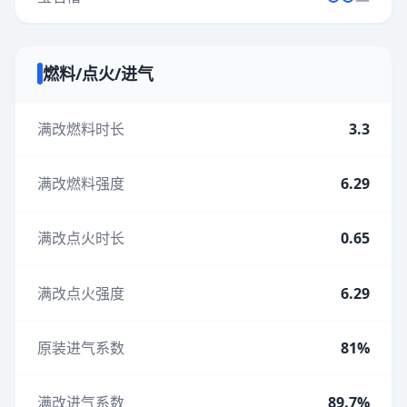
燃料/点火/进气
满改燃料时长
3.3
满改燃料强度
6.29
满改点火时长
0.65
满改点火强度
6.29
原装进气系数
81%
满改进气系数
89.7%