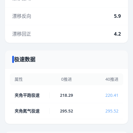
漂移反向
5.9
漂移回正
4.2
极速数据
属性
0推进
40推进
夹角平跑极速
218.29
220.41
夹角氮气极速
295.52
295.52