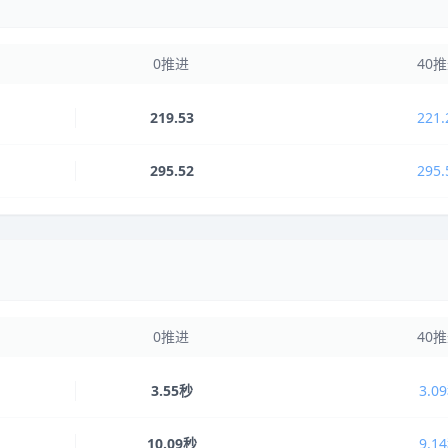
0推进
40
219.53
221.
295.52
295.
0推进
40
3.55秒
3.0
10.09秒
9.1