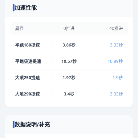
加速性能
属性
0推进
40推进
平跑180提速
3.86秒
3.33秒
平跑极速提速
10.57秒
10.89秒
大喷250提速
1.97秒
1.9秒
大喷290提速
3.4秒
3.33秒
数据说明/补充