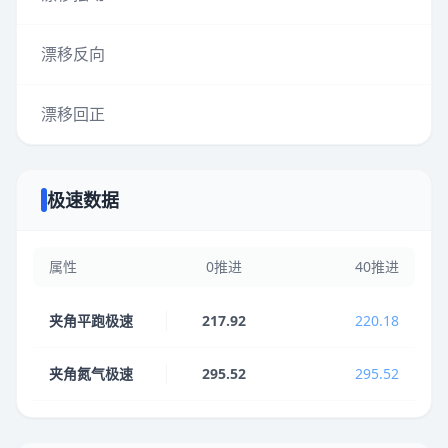
漂移反向
漂移回正
极速数据
属性
0推进
40推进
夹角平跑极速
217.92
220.18
夹角氮气极速
295.52
295.52