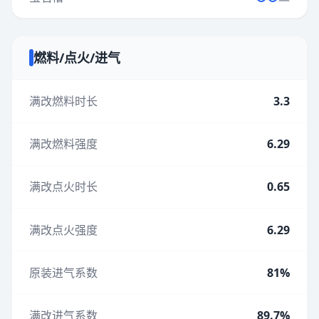
燃料/点火/进气
满改燃料时长
3.3
满改燃料强度
6.29
满改点火时长
0.65
满改点火强度
6.29
原装进气系数
81%
满改进气系数
89.7%