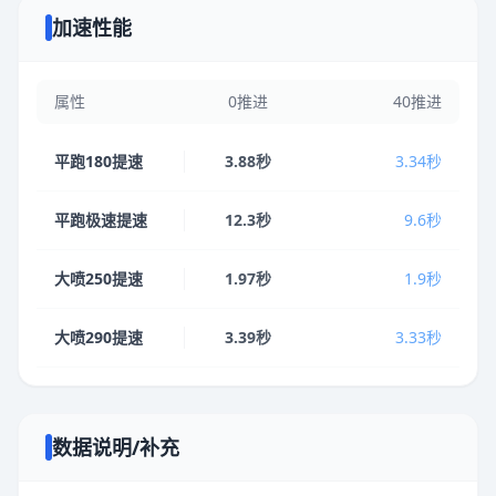
加速性能
属性
0推进
40推进
平跑180提速
3.88秒
3.34秒
平跑极速提速
12.3秒
9.6秒
大喷250提速
1.97秒
1.9秒
大喷290提速
3.39秒
3.33秒
数据说明/补充