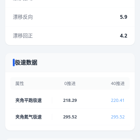
漂移反向
5.9
漂移回正
4.2
极速数据
属性
0推进
40推进
夹角平跑极速
218.29
220.41
夹角氮气极速
295.52
295.52