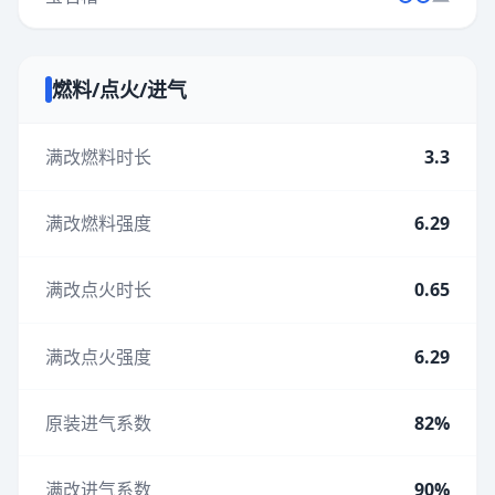
燃料/点火/进气
满改燃料时长
3.3
满改燃料强度
6.29
满改点火时长
0.65
满改点火强度
6.29
原装进气系数
82%
满改进气系数
90%