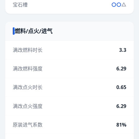
宝石槽
燃料/点火/进气
满改燃料时长
3.3
满改燃料强度
6.29
满改点火时长
0.65
满改点火强度
6.29
原装进气系数
81%