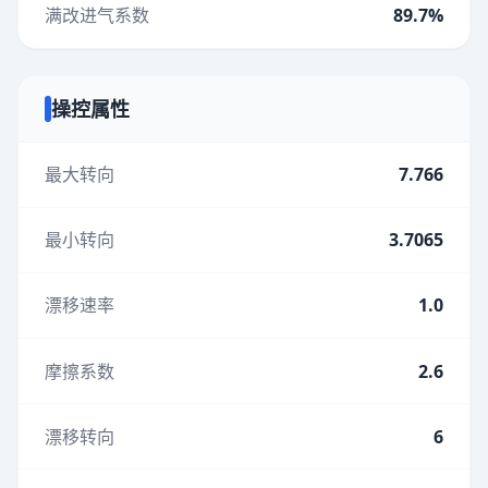
满改进气系数
89.7%
操控属性
最大转向
7.766
最小转向
3.7065
漂移速率
1.0
摩擦系数
2.6
漂移转向
6