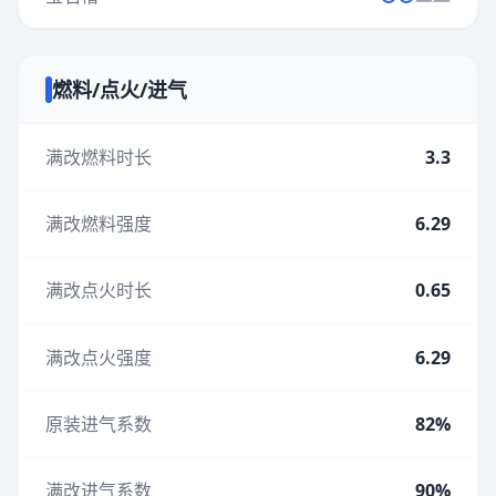
燃料/点火/进气
满改燃料时长
3.3
满改燃料强度
6.29
满改点火时长
0.65
满改点火强度
6.29
原装进气系数
82%
满改进气系数
90%