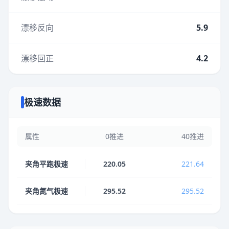
漂移反向
5.9
漂移回正
4.2
极速数据
属性
0推进
40推进
夹角平跑极速
220.05
221.64
夹角氮气极速
295.52
295.52