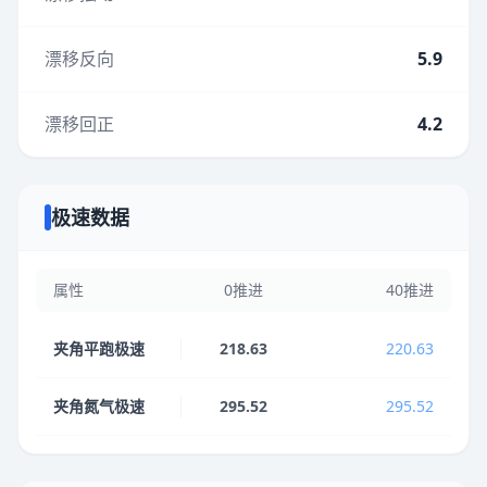
漂移反向
5.9
漂移回正
4.2
极速数据
属性
0推进
40推进
夹角平跑极速
218.63
220.63
夹角氮气极速
295.52
295.52