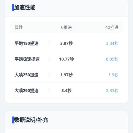
加速性能
属性
0推进
40推进
平跑180提速
3.87秒
3.34秒
平跑极速提速
10.77秒
8.89秒
大喷250提速
1.97秒
1.9秒
大喷290提速
3.4秒
3.33秒
数据说明/补充