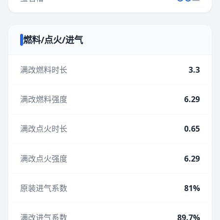
燃料/点火/进气
满改燃料时长
3.3
满改燃料强度
6.29
满改点火时长
0.65
满改点火强度
6.29
原装进气系数
81%
满改进气系数
89.7%