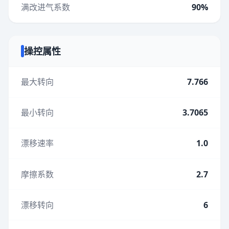
满改进气系数
90%
操控属性
最大转向
7.766
最小转向
3.7065
漂移速率
1.0
摩擦系数
2.7
漂移转向
6