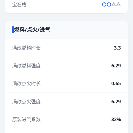
宝石槽
燃料/点火/进气
满改燃料时长
3.3
满改燃料强度
6.29
满改点火时长
0.65
满改点火强度
6.29
原装进气系数
82%