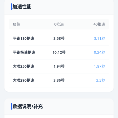
加速性能
属性
0推进
40推进
平跑180提速
3.58秒
3.11秒
平跑极速提速
10.12秒
9.24秒
大喷250提速
1.94秒
1.87秒
大喷290提速
3.36秒
3.3秒
数据说明/补充