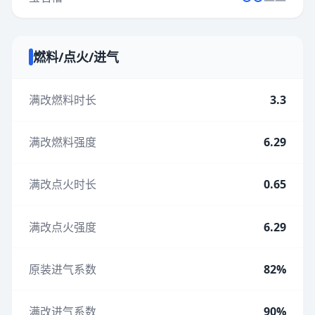
燃料/点火/进气
满改燃料时长
3.3
满改燃料强度
6.29
满改点火时长
0.65
满改点火强度
6.29
原装进气系数
82%
满改进气系数
90%