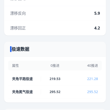
漂移反向
5.9
漂移回正
4.2
极速数据
属性
0推进
40推进
夹角平跑极速
219.53
221.28
夹角氮气极速
295.52
295.52