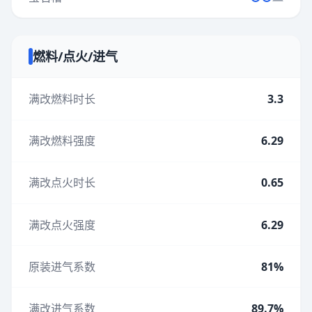
燃料/点火/进气
满改燃料时长
3.3
满改燃料强度
6.29
满改点火时长
0.65
满改点火强度
6.29
原装进气系数
81%
满改进气系数
89.7%