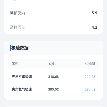
漂移反向
5.9
漂移回正
4.2
极速数据
属性
0推进
40推进
夹角平跑极速
218.63
220.63
夹角氮气极速
295.52
295.52