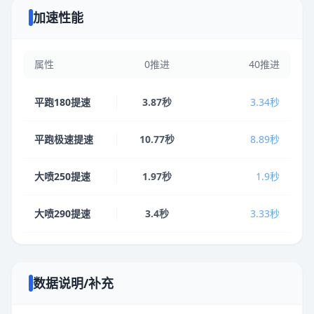
加速性能
属性
0推进
40推进
平跑180提速
3.87秒
3.34秒
平跑极速提速
10.77秒
8.89秒
大喷250提速
1.97秒
1.9秒
大喷290提速
3.4秒
3.33秒
数据说明/补充