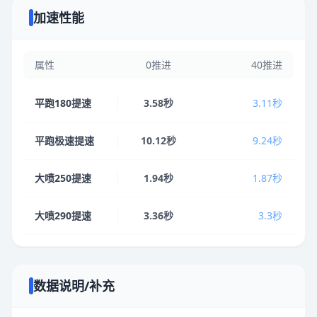
加速性能
属性
0推进
40推进
平跑180提速
3.58秒
3.11秒
平跑极速提速
10.12秒
9.24秒
大喷250提速
1.94秒
1.87秒
大喷290提速
3.36秒
3.3秒
数据说明/补充