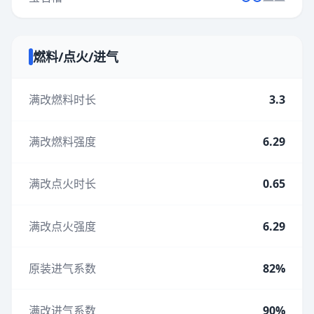
燃料/点火/进气
满改燃料时长
3.3
满改燃料强度
6.29
满改点火时长
0.65
满改点火强度
6.29
原装进气系数
82%
满改进气系数
90%