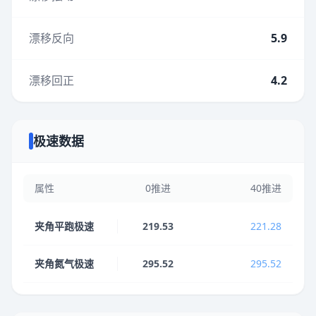
漂移反向
5.9
漂移回正
4.2
极速数据
属性
0推进
40推进
夹角平跑极速
219.53
221.28
夹角氮气极速
295.52
295.52