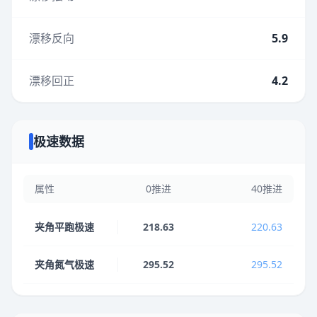
漂移反向
5.9
漂移回正
4.2
极速数据
属性
0推进
40推进
夹角平跑极速
218.63
220.63
夹角氮气极速
295.52
295.52