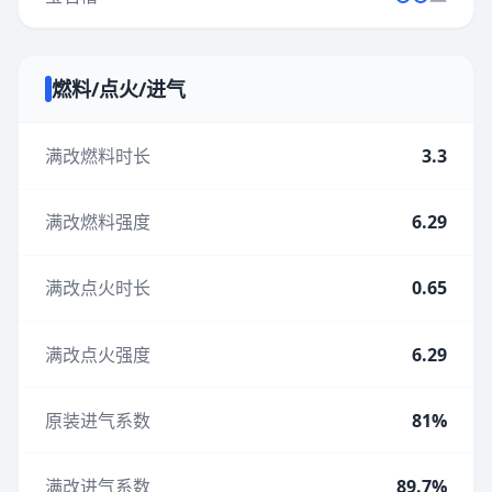
燃料/点火/进气
满改燃料时长
3.3
满改燃料强度
6.29
满改点火时长
0.65
满改点火强度
6.29
原装进气系数
81%
满改进气系数
89.7%