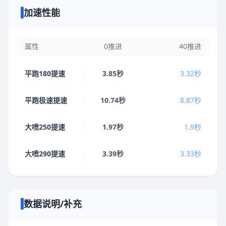
加速性能
属性
0推进
40推进
平跑180提速
3.85秒
3.32秒
平跑极速提速
10.74秒
8.87秒
大喷250提速
1.97秒
1.9秒
大喷290提速
3.39秒
3.33秒
数据说明/补充