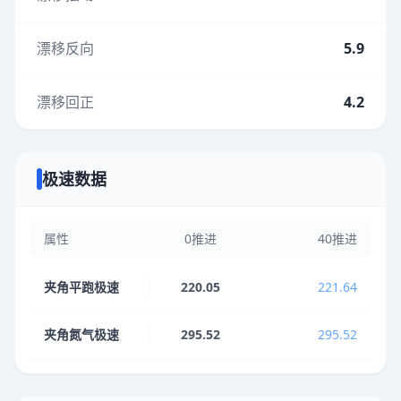
漂移反向
5.9
漂移回正
4.2
极速数据
属性
0推进
40推进
夹角平跑极速
220.05
221.64
夹角氮气极速
295.52
295.52