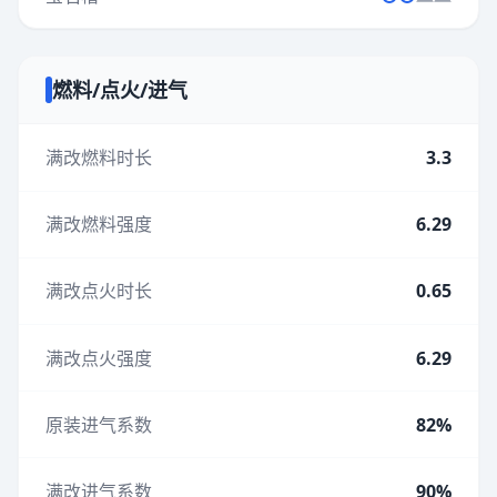
燃料/点火/进气
满改燃料时长
3.3
满改燃料强度
6.29
满改点火时长
0.65
满改点火强度
6.29
原装进气系数
82%
满改进气系数
90%