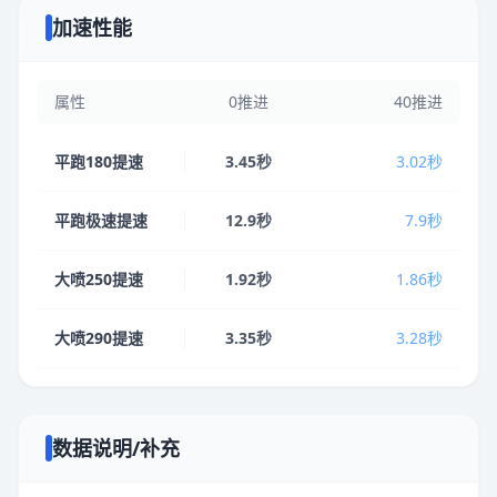
加速性能
属性
0推进
40推进
平跑180提速
3.45秒
3.02秒
平跑极速提速
12.9秒
7.9秒
大喷250提速
1.92秒
1.86秒
大喷290提速
3.35秒
3.28秒
数据说明/补充