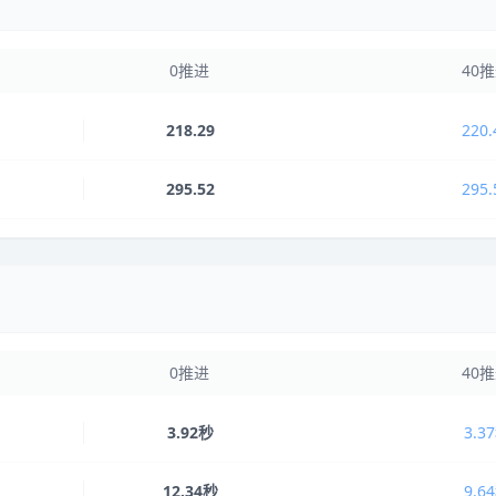
0推进
40
218.29
220.
295.52
295.
0推进
40
3.92秒
3.3
12.34秒
9.6