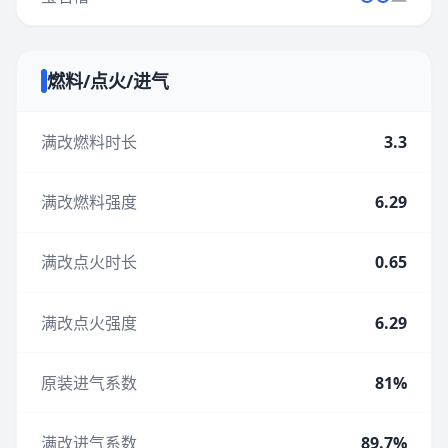
燃料/点火/进气
满改燃料时长
3.3
满改燃料强度
6.29
满改点火时长
0.65
满改点火强度
6.29
原装进气系数
81%
满改进气系数
89.7%