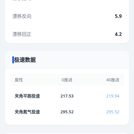
漂移反向
5.9
漂移回正
4.2
极速数据
属性
0推进
40推进
夹角平跑极速
217.53
219.94
夹角氮气极速
295.52
295.52