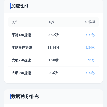
加速性能
属性
0推进
40推进
平跑180提速
3.92秒
3.37秒
平跑极速提速
11.84秒
8.84秒
大喷250提速
1.98秒
1.91秒
大喷290提速
3.4秒
3.34秒
数据说明/补充