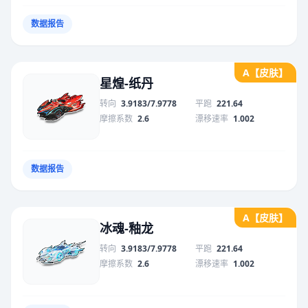
数据报告
A【皮肤】
星煌-纸丹
转向
3.9183/7.9778
平跑
221.64
摩擦系数
2.6
漂移速率
1.002
数据报告
A【皮肤】
冰魂-釉龙
转向
3.9183/7.9778
平跑
221.64
摩擦系数
2.6
漂移速率
1.002