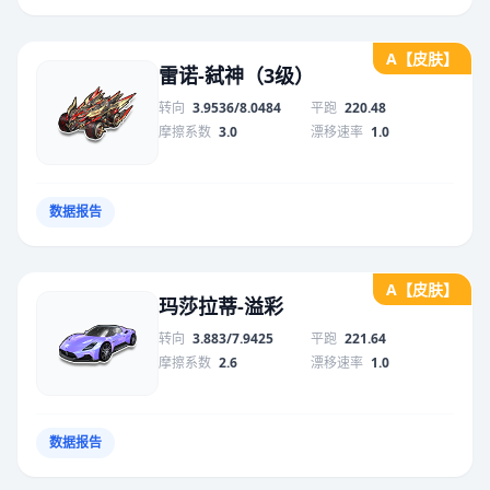
A【皮肤】
雷诺-弑神（3级）
转向
3.9536/8.0484
平跑
220.48
摩擦系数
3.0
漂移速率
1.0
数据报告
A【皮肤】
玛莎拉蒂-溢彩
转向
3.883/7.9425
平跑
221.64
摩擦系数
2.6
漂移速率
1.0
数据报告