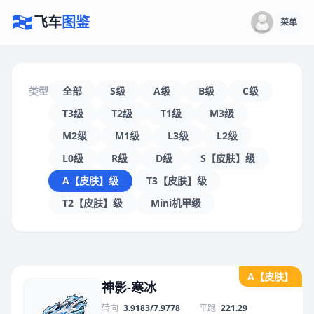
飞车
图鉴
菜单
类型
全部
S级
A级
B级
C级
T3级
T2级
T1级
M3级
M2级
M1级
L3级
L2级
L0级
R级
D级
S【皮肤】级
A【皮肤】级
T3【皮肤】级
T2【皮肤】级
Mini机甲级
A【皮肤】
神影-寒冰
转向
3.9183/7.9778
平跑
221.29