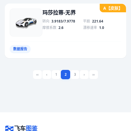
A【皮肤】
玛莎拉蒂-无界
转向
3.9183/7.9778
平跑
221.64
摩擦系数
2.6
漂移速率
1.0
数据报告
‹‹
‹
1
2
3
›
››
飞车
图鉴